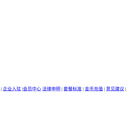
|
企业入驻
|
会员中心
法律申明
|
套餐标准
|
金币充值
|
意见建议