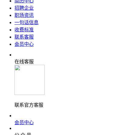
简历中心
招聘企业
职场资讯
一句话信息
收费标准
联系客服
会员中心
在线客服
联系官方客服
会员中心