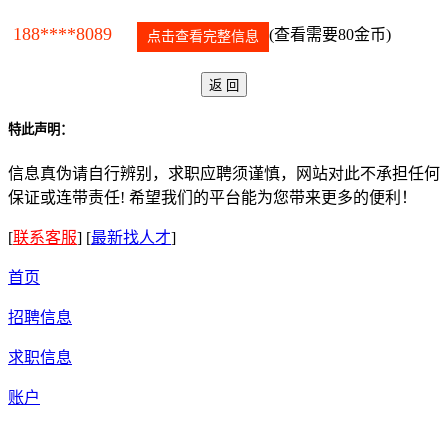
188****8089
(查看需要80金币)
点击查看完整信息
特此声明：
信息真伪请自行辨别，求职应聘须谨慎，网站对此不承担任何
保证或连带责任! 希望我们的平台能为您带来更多的便利！
[
联系客服
]
[
最新找人才
]
首页
招聘信息
求职信息
账户