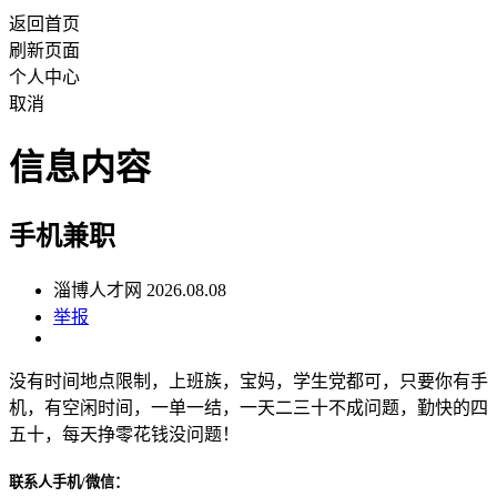
返回首页
刷新页面
个人中心
取消
信息内容
手机兼职
淄博人才网 2026.08.08
举报
没有时间地点限制，上班族，宝妈，学生党都可，只要你有手
机，有空闲时间，一单一结，一天二三十不成问题，勤快的四
五十，每天挣零花钱没问题！
联系人手机/微信：