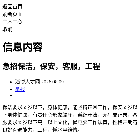
返回首页
刷新页面
个人中心
取消
信息内容
急招保洁，保安，客服，工程
淄博人才网 2026.08.09
举报
保洁要求55岁以下，身体健康，能坚持正常工作，保安55岁以
下身体健康，有责任心形象端庄，遵纪守法，无犯罪记录，客
服要求45岁以下高中以上文化，懂电脑工作认真，性格开朗有
良好沟通能力，工程，懂水电维修。