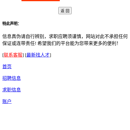
特此声明：
信息真伪请自行辨别，求职应聘须谨慎，网站对此不承担任何
保证或连带责任! 希望我们的平台能为您带来更多的便利！
[
联系客服
]
[
最新找人才
]
首页
招聘信息
求职信息
账户