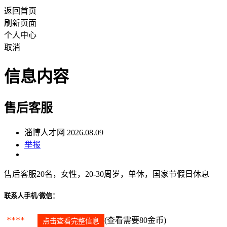
返回首页
刷新页面
个人中心
取消
信息内容
售后客服
淄博人才网 2026.08.09
举报
售后客服20名，女性，20-30周岁，单休，国家节假日休息
联系人手机/微信：
****
(查看需要80金币)
点击查看完整信息